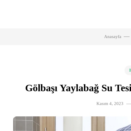
Anasayfa
Gölbaşı Yaylabağ Su Tesi
Kasım 4, 2023