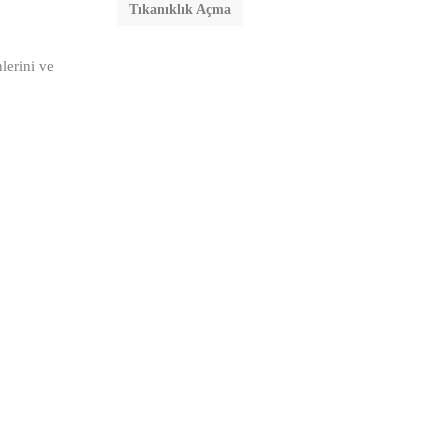
Tıkanıklık Açma
lerini ve