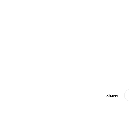
Share: