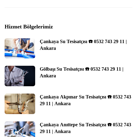
Hizmet Bölgelerimiz
Çankaya Su Tesisatçısı ☎️ 0532 743 29 11 |
Ankara
Gölbaşı Su Tesisatçısı ☎️ 0532 743 29 11 |
Ankara
Çankaya Akpınar Su Tesisatçısı ☎️ 0532 743
29 11 | Ankara
Çankaya Anıttepe Su Tesisatçısı ☎️ 0532 743
29 11 | Ankara