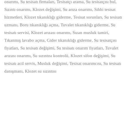
onarımı, Su tesisatı firmaları, Tesisatçı arama, Su tesisatçısı bul,
Sızıntı onarımı, Klozet değişimi, Su arıza onarımı, Sıhhi tesisat
hizmetleri, Klozet tıkanıklığı giderme, Tesisat sorunları, Su tesisatı
uzmanı, Boru tıkanıklığı açma, Tuvalet tıkanıklığı giderme, Su
tesisatı servisi, Klozet arızası onarımı, Sızan musluk tamiri,
Tıkanmış lavabo açma, Gider tıkanıklığı giderme, Su tesisatçısı
fiyatları, Su tesisatı değişimi, Su tesisatı onarım fiyatları, Tuvalet
arızası onarımı, Su sızıntısı kontrolü, Klozet sifon değişimi, Su
tesisatı acil servis, Musluk değişimi, Tesisat onarımcısı, Su tesisatı
danışmanı, Klozet su sızıntısı