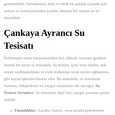
gerektirebilir. Sorunlarınızı hızlı ve etkili bir şekilde çözmek için
uzman su tesisatçılarından yardım almanız her zaman en iyi
seçenektir.
Çankaya Ayrancı Su
Tesisatı
Evlerimizin temel bileşenlerinden biri, dikkate alınması gereken
önemli bir unsur su tesisatıdır. Su tesisatı, içme suyu temini, atık
suyun uzaklaştırılması ve evde kullanılan sıcak suyun sağlanması
gibi hayati işlevlere hizmet eder. Bu makalede, su tesisatının
önemini, bileşenlerini ve yaygın sorunlarını ele alacağız.
Su
Tesisatı Sorunları:
Su tesisatıyla ilgili bazı yaygın sorunlar şunlar
olabilir:
Tıkanıklıklar:
Lavabo, banyo, veya tuvalet giderlerinde