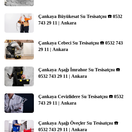
Çankaya Büyükesat Su Tesisatçısı ☎️ 0532
743 29 11 | Ankara
Çankaya Cebeci Su Tesisatçısı ☎️ 0532 743
29 11 | Ankara
Çankaya Aşağı İmrahor Su Tesisatçısı ☎️
0532 743 29 11 | Ankara
Çankaya Cevizlidere Su Tesisatçısı ☎️ 0532
743 29 11 | Ankara
Çankaya Aşağı Öveçler Su Tesisatçısı ☎️
0532 743 29 11 | Ankara