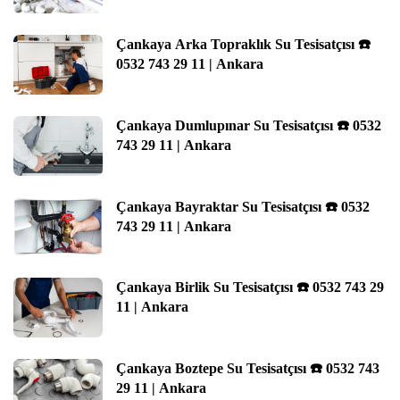
Çankaya Arka Topraklık Su Tesisatçısı ☎️
0532 743 29 11 | Ankara
Çankaya Dumlupınar Su Tesisatçısı ☎️ 0532
743 29 11 | Ankara
Çankaya Bayraktar Su Tesisatçısı ☎️ 0532
743 29 11 | Ankara
Çankaya Birlik Su Tesisatçısı ☎️ 0532 743 29
11 | Ankara
Çankaya Boztepe Su Tesisatçısı ☎️ 0532 743
29 11 | Ankara