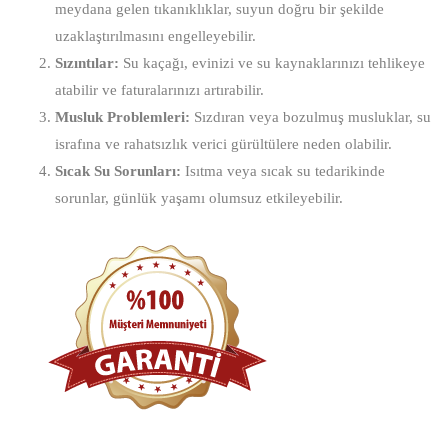
meydana gelen tıkanıklıklar, suyun doğru bir şekilde
uzaklaştırılmasını engelleyebilir.
Sızıntılar:
Su kaçağı, evinizi ve su kaynaklarınızı tehlikeye
atabilir ve faturalarınızı artırabilir.
Musluk Problemleri:
Sızdıran veya bozulmuş musluklar, su
israfına ve rahatsızlık verici gürültülere neden olabilir.
Sıcak Su Sorunları:
Isıtma veya sıcak su tedarikinde
sorunlar, günlük yaşamı olumsuz etkileyebilir.