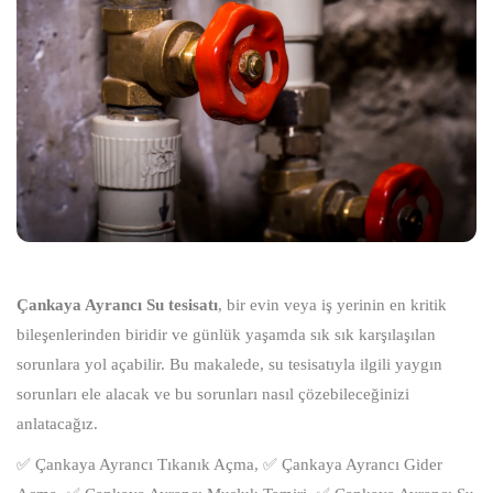
Çankaya Ayrancı Su tesisatı
, bir evin veya iş yerinin en kritik
bileşenlerinden biridir ve günlük yaşamda sık sık karşılaşılan
sorunlara yol açabilir. Bu makalede, su tesisatıyla ilgili yaygın
sorunları ele alacak ve bu sorunları nasıl çözebileceğinizi
anlatacağız.
✅ Çankaya Ayrancı Tıkanık Açma, ✅ Çankaya Ayrancı Gider