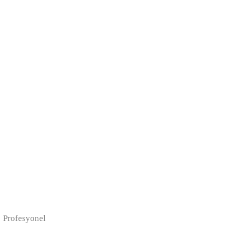
z! Profesyonel