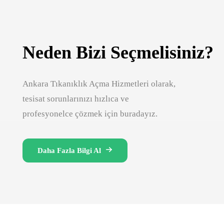
Neden Bizi Seçmelisiniz?
Ankara Tıkanıklık Açma Hizmetleri olarak,
tesisat sorunlarınızı hızlıca ve
profesyonelce çözmek için buradayız.
Daha Fazla Bilgi Al