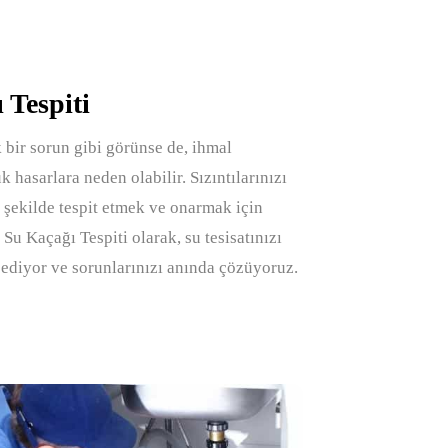
 Tespiti
 bir sorun gibi görünse de, ihmal
 hasarlara neden olabilir. Sızıntılarınızı
r şekilde tespit etmek ve onarmak için
Su Kaçağı Tespiti olarak, su tesisatınızı
l ediyor ve sorunlarınızı anında çözüyoruz.