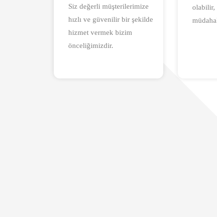
Siz değerli müşterilerimize
olabilir
hızlı ve güvenilir bir şekilde
müdahal
hizmet vermek bizim
önceliğimizdir.