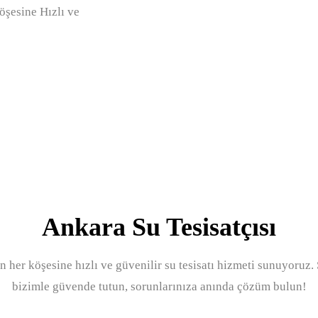
öşesine Hızlı ve
Ankara Su Tesisatçısı
n her köşesine hızlı ve güvenilir su tesisatı hizmeti sunuyoruz
bizimle güvende tutun, sorunlarınıza anında çözüm bulun!