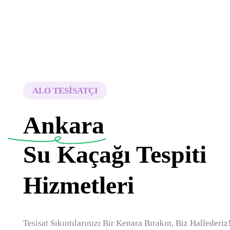
ALO TESİSATÇI
Ankara
Su Kaçağı Tespiti
Hizmetleri
Tesisat Sıkıntılarınızı Bir Kenara Bırakın, Biz Hallederi