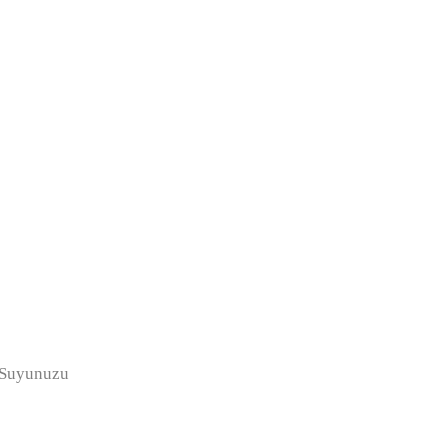
. Suyunuzu