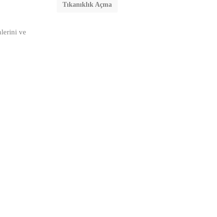
Tıkanıklık Açma
lerini ve