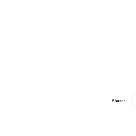
Share: