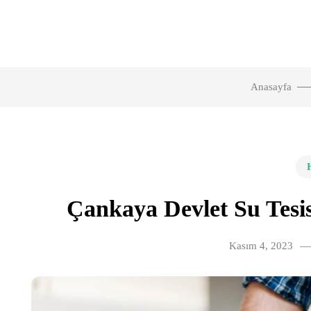
Anasayfa
Çankaya Devlet Su Tesis
Kasım 4, 2023