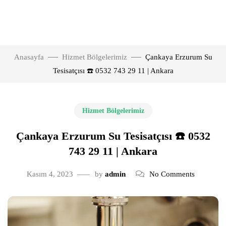
Anasayfa
Hizmet Bölgelerimiz
Çankaya Erzurum Su
Tesisatçısı ☎️ 0532 743 29 11 | Ankara
Hizmet Bölgelerimiz
Çankaya Erzurum Su Tesisatçısı ☎️ 0532
743 29 11 | Ankara
Kasım 4, 2023
by
admin
No Comments