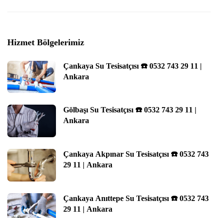
Hizmet Bölgelerimiz
Çankaya Su Tesisatçısı ☎️ 0532 743 29 11 |
Ankara
Gölbaşı Su Tesisatçısı ☎️ 0532 743 29 11 |
Ankara
Çankaya Akpınar Su Tesisatçısı ☎️ 0532 743
29 11 | Ankara
Çankaya Anıttepe Su Tesisatçısı ☎️ 0532 743
29 11 | Ankara