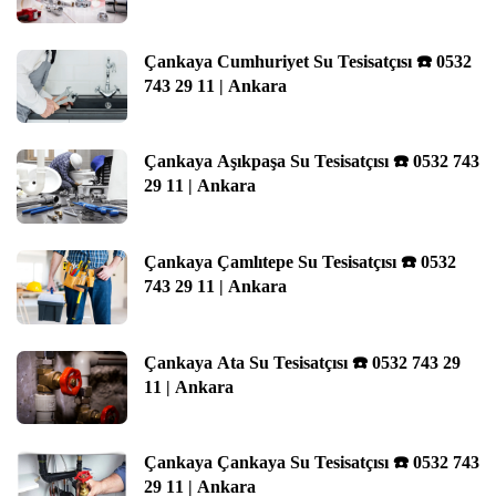
Çankaya Cumhuriyet Su Tesisatçısı ☎️ 0532
743 29 11 | Ankara
Çankaya Aşıkpaşa Su Tesisatçısı ☎️ 0532 743
29 11 | Ankara
Çankaya Çamlıtepe Su Tesisatçısı ☎️ 0532
743 29 11 | Ankara
Çankaya Ata Su Tesisatçısı ☎️ 0532 743 29
11 | Ankara
Çankaya Çankaya Su Tesisatçısı ☎️ 0532 743
29 11 | Ankara