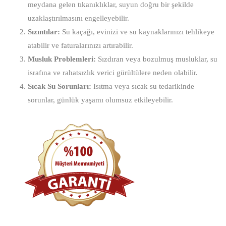
meydana gelen tıkanıklıklar, suyun doğru bir şekilde
uzaklaştırılmasını engelleyebilir.
Sızıntılar:
Su kaçağı, evinizi ve su kaynaklarınızı tehlikeye
atabilir ve faturalarınızı artırabilir.
Musluk Problemleri:
Sızdıran veya bozulmuş musluklar, su
israfına ve rahatsızlık verici gürültülere neden olabilir.
Sıcak Su Sorunları:
Isıtma veya sıcak su tedarikinde
sorunlar, günlük yaşamı olumsuz etkileyebilir.