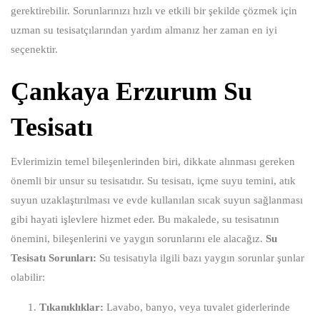
gerektirebilir. Sorunlarınızı hızlı ve etkili bir şekilde çözmek için
uzman su tesisatçılarından yardım almanız her zaman en iyi
seçenektir.
Çankaya Erzurum Su
Tesisatı
Evlerimizin temel bileşenlerinden biri, dikkate alınması gereken
önemli bir unsur su tesisatıdır. Su tesisatı, içme suyu temini, atık
suyun uzaklaştırılması ve evde kullanılan sıcak suyun sağlanması
gibi hayati işlevlere hizmet eder. Bu makalede, su tesisatının
önemini, bileşenlerini ve yaygın sorunlarını ele alacağız.
Su
Tesisatı Sorunları:
Su tesisatıyla ilgili bazı yaygın sorunlar şunlar
olabilir:
Tıkanıklıklar:
Lavabo, banyo, veya tuvalet giderlerinde