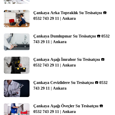
Çankaya Arka Topraklık Su Tesisatçısı ☎️
0532 743 29 11 | Ankara
Çankaya Dumlupınar Su Tesisatçısı ☎️ 0532
743 29 11 | Ankara
Çankaya Aşağı İmrahor Su Tesisatçısı ☎️
0532 743 29 11 | Ankara
Çankaya Cevizlidere Su Tesisatçısı ☎️ 0532
743 29 11 | Ankara
Çankaya Aşağı Öveçler Su Tesisatçısı ☎️
0532 743 29 11 | Ankara