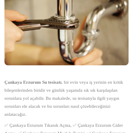
Çankaya Erzurum Su tesisatı
, bir evin veya iş yerinin en kritik
bileşenlerinden biridir ve günlük yaşamda sık sık karşılaşılan
sorunlara yol açabilir. Bu makalede, su tesisatıyla ilgili yaygın
sorunları ele alacak ve bu sorunları nasıl çözebileceğinizi
anlatacağız.
✅ Çankaya Erzurum Tıkanık Açma, ✅ Çankaya Erzurum Gider