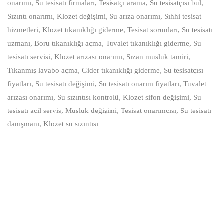
onarımı, Su tesisatı firmaları, Tesisatçı arama, Su tesisatçısı bul,
Sızıntı onarımı, Klozet değişimi, Su arıza onarımı, Sıhhi tesisat
hizmetleri, Klozet tıkanıklığı giderme, Tesisat sorunları, Su tesisatı
uzmanı, Boru tıkanıklığı açma, Tuvalet tıkanıklığı giderme, Su
tesisatı servisi, Klozet arızası onarımı, Sızan musluk tamiri,
Tıkanmış lavabo açma, Gider tıkanıklığı giderme, Su tesisatçısı
fiyatları, Su tesisatı değişimi, Su tesisatı onarım fiyatları, Tuvalet
arızası onarımı, Su sızıntısı kontrolü, Klozet sifon değişimi, Su
tesisatı acil servis, Musluk değişimi, Tesisat onarımcısı, Su tesisatı
danışmanı, Klozet su sızıntısı