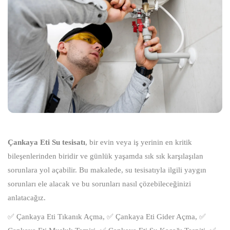
Çankaya Eti Su tesisatı
, bir evin veya iş yerinin en kritik
bileşenlerinden biridir ve günlük yaşamda sık sık karşılaşılan
sorunlara yol açabilir. Bu makalede, su tesisatıyla ilgili yaygın
sorunları ele alacak ve bu sorunları nasıl çözebileceğinizi
anlatacağız.
✅ Çankaya Eti Tıkanık Açma, ✅ Çankaya Eti Gider Açma, ✅