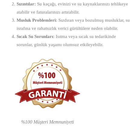
Sızıntılar:
Su kaçağı, evinizi ve su kaynaklarınızı tehlikeye
atabilir ve faturalarınızı artırabilir.
Musluk Problemleri:
Sızdıran veya bozulmuş musluklar, su
israfına ve rahatsızlık verici gürültülere neden olabilir.
Sıcak Su Sorunları:
Isıtma veya sıcak su tedarikinde
sorunlar, günlük yaşamı olumsuz etkileyebilir.
%100 Müşteri Memnuniyeti