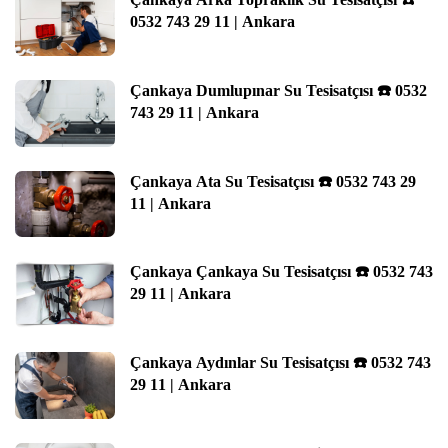
0532 743 29 11 | Ankara
Çankaya Dumlupınar Su Tesisatçısı ☎️ 0532
743 29 11 | Ankara
Çankaya Ata Su Tesisatçısı ☎️ 0532 743 29
11 | Ankara
Çankaya Çankaya Su Tesisatçısı ☎️ 0532 743
29 11 | Ankara
Çankaya Aydınlar Su Tesisatçısı ☎️ 0532 743
29 11 | Ankara