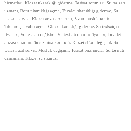
hizmetleri, Klozet tıkanıklığı giderme, Tesisat sorunları, Su tesisatı
uzmanı, Boru tıkanıklığı açma, Tuvalet tıkanıklığı giderme, Su
tesisatı servisi, Klozet arızası onarımı, Sızan musluk tamiri,
Tıkanmış lavabo açma, Gider tıkanıklığı giderme, Su tesisatçısı
fiyatları, Su tesisatı değişimi, Su tesisatı onarım fiyatları, Tuvalet
arızası onarımı, Su sızıntısı kontrolü, Klozet sifon değişimi, Su
tesisatı acil servis, Musluk değişimi, Tesisat onarımcısı, Su tesisatı
danışmanı, Klozet su sızıntısı