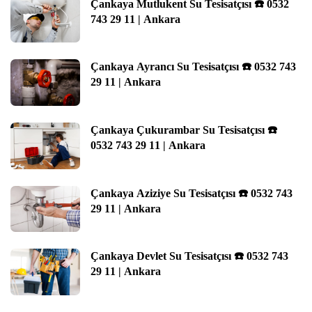
Çankaya Mutlukent Su Tesisatçısı ☎️ 0532
743 29 11 | Ankara
Çankaya Ayrancı Su Tesisatçısı ☎️ 0532 743
29 11 | Ankara
Çankaya Çukurambar Su Tesisatçısı ☎️
0532 743 29 11 | Ankara
Çankaya Aziziye Su Tesisatçısı ☎️ 0532 743
29 11 | Ankara
Çankaya Devlet Su Tesisatçısı ☎️ 0532 743
29 11 | Ankara