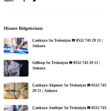
Share:
Hizmet Bölgelerimiz
Çankaya Su Tesisatçısı ☎️ 0532 743 29 11 |
Ankara
Gölbaşı Su Tesisatçısı ☎️ 0532 743 29 11 |
Ankara
Çankaya Akpınar Su Tesisatçısı ☎️ 0532 743
29 11 | Ankara
Çankaya Anıttepe Su Tesisatçısı ☎️ 0532 743