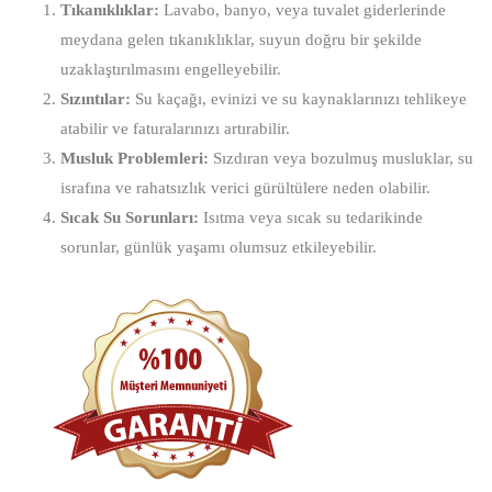
Tıkanıklıklar:
Lavabo, banyo, veya tuvalet giderlerinde
meydana gelen tıkanıklıklar, suyun doğru bir şekilde
uzaklaştırılmasını engelleyebilir.
Sızıntılar:
Su kaçağı, evinizi ve su kaynaklarınızı tehlikeye
atabilir ve faturalarınızı artırabilir.
Musluk Problemleri:
Sızdıran veya bozulmuş musluklar, su
israfına ve rahatsızlık verici gürültülere neden olabilir.
Sıcak Su Sorunları:
Isıtma veya sıcak su tedarikinde
sorunlar, günlük yaşamı olumsuz etkileyebilir.