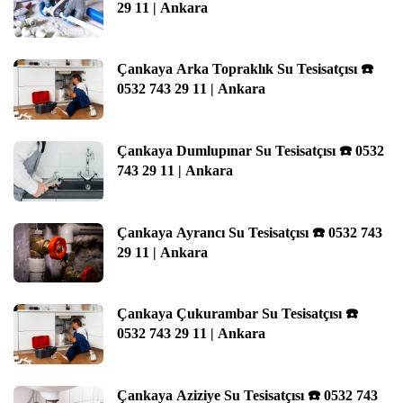
29 11 | Ankara
Çankaya Arka Topraklık Su Tesisatçısı ☎️
0532 743 29 11 | Ankara
Çankaya Dumlupınar Su Tesisatçısı ☎️ 0532
743 29 11 | Ankara
Çankaya Ayrancı Su Tesisatçısı ☎️ 0532 743
29 11 | Ankara
Çankaya Çukurambar Su Tesisatçısı ☎️
0532 743 29 11 | Ankara
Çankaya Aziziye Su Tesisatçısı ☎️ 0532 743