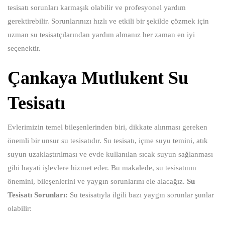
tesisatı sorunları karmaşık olabilir ve profesyonel yardım
gerektirebilir. Sorunlarınızı hızlı ve etkili bir şekilde çözmek için
uzman su tesisatçılarından yardım almanız her zaman en iyi
seçenektir.
Çankaya Mutlukent Su
Tesisatı
Evlerimizin temel bileşenlerinden biri, dikkate alınması gereken
önemli bir unsur su tesisatıdır. Su tesisatı, içme suyu temini, atık
suyun uzaklaştırılması ve evde kullanılan sıcak suyun sağlanması
gibi hayati işlevlere hizmet eder. Bu makalede, su tesisatının
önemini, bileşenlerini ve yaygın sorunlarını ele alacağız.
Su
Tesisatı Sorunları:
Su tesisatıyla ilgili bazı yaygın sorunlar şunlar
olabilir: