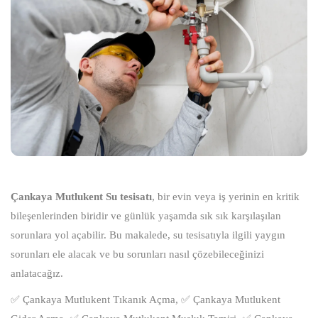
Çankaya Mutlukent Su tesisatı
, bir evin veya iş yerinin en kritik
bileşenlerinden biridir ve günlük yaşamda sık sık karşılaşılan
sorunlara yol açabilir. Bu makalede, su tesisatıyla ilgili yaygın
sorunları ele alacak ve bu sorunları nasıl çözebileceğinizi
anlatacağız.
✅ Çankaya Mutlukent Tıkanık Açma, ✅ Çankaya Mutlukent