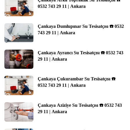
0532 743 29 11 | Ankara
Çankaya Dumlupınar Su Tesisatçısı ☎️ 0532
743 29 11 | Ankara
Çankaya Ayrancı Su Tesisatçısı ☎️ 0532 743
29 11 | Ankara
Çankaya Çukurambar Su Tesisatçısı ☎️
0532 743 29 11 | Ankara
Çankaya Aziziye Su Tesisatçısı ☎️ 0532 743
29 11 | Ankara