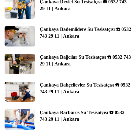
Çankaya Devlet Su Tesisatçısı ☎️ 0532 743
29 11 | Ankara
Çankaya Bademlidere Su Tesisatçısı ☎️ 0532
743 29 11 | Ankara
Çankaya Bağcılar Su Tesisatçısı ☎️ 0532 743
29 11 | Ankara
Çankaya Bahçelievler Su Tesisatçısı ☎️ 0532
743 29 11 | Ankara
Çankaya Barbaros Su Tesisatçısı ☎️ 0532
743 29 11 | Ankara