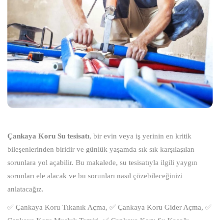
Çankaya Koru Su tesisatı
, bir evin veya iş yerinin en kritik
bileşenlerinden biridir ve günlük yaşamda sık sık karşılaşılan
sorunlara yol açabilir. Bu makalede, su tesisatıyla ilgili yaygın
sorunları ele alacak ve bu sorunları nasıl çözebileceğinizi
anlatacağız.
✅ Çankaya Koru Tıkanık Açma, ✅ Çankaya Koru Gider Açma, ✅