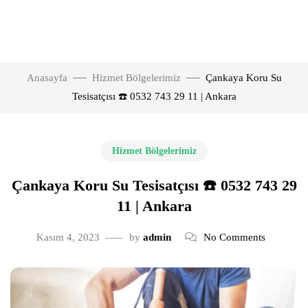
Anasayfa
Hizmet Bölgelerimiz
Çankaya Koru Su
Tesisatçısı ☎️ 0532 743 29 11 | Ankara
Hizmet Bölgelerimiz
Çankaya Koru Su Tesisatçısı ☎️ 0532 743 29
11 | Ankara
Kasım 4, 2023
by
admin
No Comments