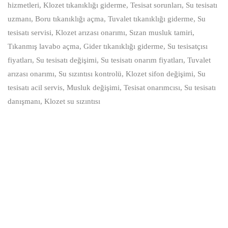
hizmetleri, Klozet tıkanıklığı giderme, Tesisat sorunları, Su tesisatı
uzmanı, Boru tıkanıklığı açma, Tuvalet tıkanıklığı giderme, Su
tesisatı servisi, Klozet arızası onarımı, Sızan musluk tamiri,
Tıkanmış lavabo açma, Gider tıkanıklığı giderme, Su tesisatçısı
fiyatları, Su tesisatı değişimi, Su tesisatı onarım fiyatları, Tuvalet
arızası onarımı, Su sızıntısı kontrolü, Klozet sifon değişimi, Su
tesisatı acil servis, Musluk değişimi, Tesisat onarımcısı, Su tesisatı
danışmanı, Klozet su sızıntısı