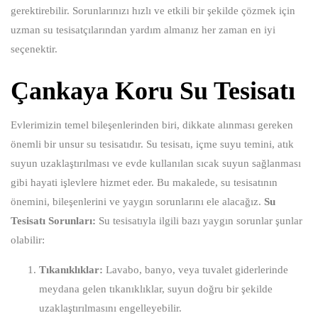
gerektirebilir. Sorunlarınızı hızlı ve etkili bir şekilde çözmek için
uzman su tesisatçılarından yardım almanız her zaman en iyi
seçenektir.
Çankaya Koru Su Tesisatı
Evlerimizin temel bileşenlerinden biri, dikkate alınması gereken
önemli bir unsur su tesisatıdır. Su tesisatı, içme suyu temini, atık
suyun uzaklaştırılması ve evde kullanılan sıcak suyun sağlanması
gibi hayati işlevlere hizmet eder. Bu makalede, su tesisatının
önemini, bileşenlerini ve yaygın sorunlarını ele alacağız.
Su
Tesisatı Sorunları:
Su tesisatıyla ilgili bazı yaygın sorunlar şunlar
olabilir:
Tıkanıklıklar:
Lavabo, banyo, veya tuvalet giderlerinde
meydana gelen tıkanıklıklar, suyun doğru bir şekilde
uzaklaştırılmasını engelleyebilir.