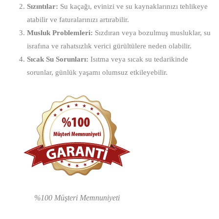
Sızıntılar:
Su kaçağı, evinizi ve su kaynaklarınızı tehlikeye
atabilir ve faturalarınızı artırabilir.
Musluk Problemleri:
Sızdıran veya bozulmuş musluklar, su
israfına ve rahatsızlık verici gürültülere neden olabilir.
Sıcak Su Sorunları:
Isıtma veya sıcak su tedarikinde
sorunlar, günlük yaşamı olumsuz etkileyebilir.
%100 Müşteri Memnuniyeti