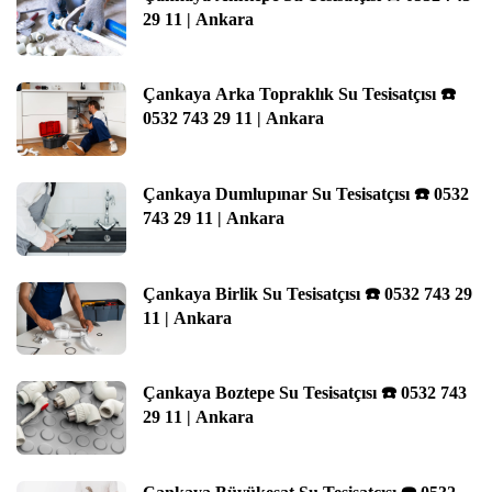
29 11 | Ankara
Çankaya Arka Topraklık Su Tesisatçısı ☎️
0532 743 29 11 | Ankara
Çankaya Dumlupınar Su Tesisatçısı ☎️ 0532
743 29 11 | Ankara
Çankaya Birlik Su Tesisatçısı ☎️ 0532 743 29
11 | Ankara
Çankaya Boztepe Su Tesisatçısı ☎️ 0532 743
29 11 | Ankara