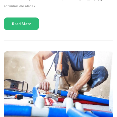
sorunları ele alacak...
Read More