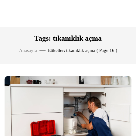
Tags: tıkanıklık açma
Anasayfa
Etiketler: tıkanıklık açma
( Page 16 )