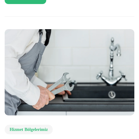
Hizmet Bölgelerimiz