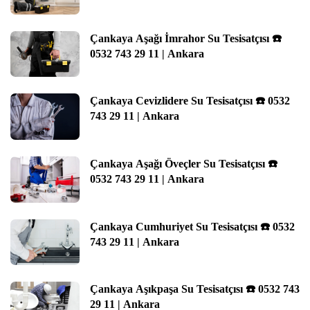
Çankaya Aşağı İmrahor Su Tesisatçısı ☎️
0532 743 29 11 | Ankara
Çankaya Cevizlidere Su Tesisatçısı ☎️ 0532
743 29 11 | Ankara
Çankaya Aşağı Öveçler Su Tesisatçısı ☎️
0532 743 29 11 | Ankara
Çankaya Cumhuriyet Su Tesisatçısı ☎️ 0532
743 29 11 | Ankara
Çankaya Aşıkpaşa Su Tesisatçısı ☎️ 0532 743
29 11 | Ankara