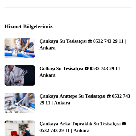
Hizmet Bölgelerimiz
Çankaya Su Tesisatçısı ☎️ 0532 743 29 11 |
Ankara
Gölbaşı Su Tesisatçısı ☎️ 0532 743 29 11 |
Ankara
Çankaya Anıttepe Su Tesisatçısı ☎️ 0532 743
29 11 | Ankara
Çankaya Arka Topraklık Su Tesisatçısı ☎️
0532 743 29 11 | Ankara