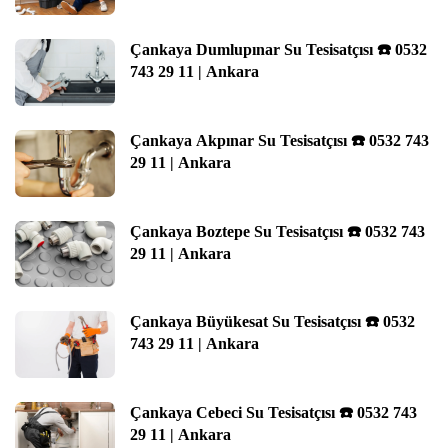
Çankaya Dumlupınar Su Tesisatçısı ☎️ 0532
743 29 11 | Ankara
Çankaya Akpınar Su Tesisatçısı ☎️ 0532 743
29 11 | Ankara
Çankaya Boztepe Su Tesisatçısı ☎️ 0532 743
29 11 | Ankara
Çankaya Büyükesat Su Tesisatçısı ☎️ 0532
743 29 11 | Ankara
Çankaya Cebeci Su Tesisatçısı ☎️ 0532 743
29 11 | Ankara