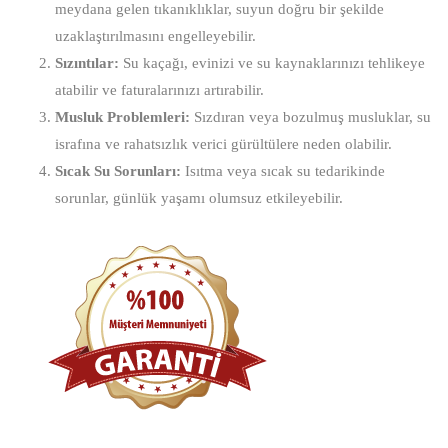
meydana gelen tıkanıklıklar, suyun doğru bir şekilde
uzaklaştırılmasını engelleyebilir.
Sızıntılar:
Su kaçağı, evinizi ve su kaynaklarınızı tehlikeye
atabilir ve faturalarınızı artırabilir.
Musluk Problemleri:
Sızdıran veya bozulmuş musluklar, su
israfına ve rahatsızlık verici gürültülere neden olabilir.
Sıcak Su Sorunları:
Isıtma veya sıcak su tedarikinde
sorunlar, günlük yaşamı olumsuz etkileyebilir.