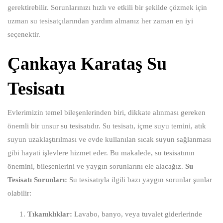
gerektirebilir. Sorunlarınızı hızlı ve etkili bir şekilde çözmek için
uzman su tesisatçılarından yardım almanız her zaman en iyi
seçenektir.
Çankaya Karataş Su
Tesisatı
Evlerimizin temel bileşenlerinden biri, dikkate alınması gereken
önemli bir unsur su tesisatıdır. Su tesisatı, içme suyu temini, atık
suyun uzaklaştırılması ve evde kullanılan sıcak suyun sağlanması
gibi hayati işlevlere hizmet eder. Bu makalede, su tesisatının
önemini, bileşenlerini ve yaygın sorunlarını ele alacağız.
Su
Tesisatı Sorunları:
Su tesisatıyla ilgili bazı yaygın sorunlar şunlar
olabilir:
Tıkanıklıklar:
Lavabo, banyo, veya tuvalet giderlerinde