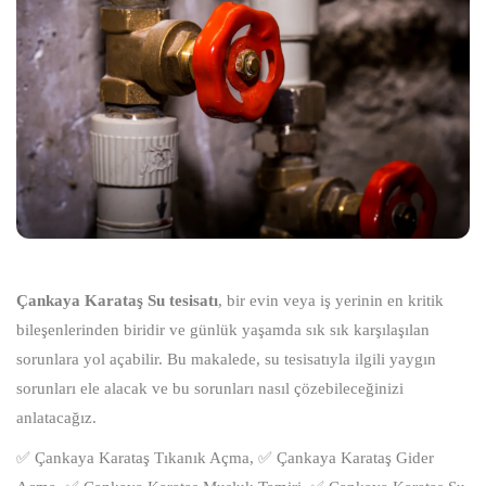
Çankaya Karataş Su tesisatı
, bir evin veya iş yerinin en kritik
bileşenlerinden biridir ve günlük yaşamda sık sık karşılaşılan
sorunlara yol açabilir. Bu makalede, su tesisatıyla ilgili yaygın
sorunları ele alacak ve bu sorunları nasıl çözebileceğinizi
anlatacağız.
✅ Çankaya Karataş Tıkanık Açma, ✅ Çankaya Karataş Gider