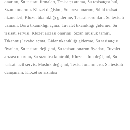
onarımı, Su tesisatı firmaları, Tesisatçı arama, Su tesisatçısı bul,
Sızıntı onarımı, Klozet değişimi, Su arıza onarımı, Sıhhi tesisat
hizmetleri, Klozet tıkanıklığı giderme, Tesisat sorunları, Su tesisatı
uzmanı, Boru tıkanıklığı açma, Tuvalet tıkanıklığı giderme, Su
tesisatı servisi, Klozet arızası onarımı, Sızan musluk tamiri,
Tıkanmış lavabo açma, Gider tıkanıklığı giderme, Su tesisatçısı
fiyatları, Su tesisatı değişimi, Su tesisatı onarım fiyatları, Tuvalet
arızası onarımı, Su sızıntısı kontrolü, Klozet sifon değişimi, Su
tesisatı acil servis, Musluk değişimi, Tesisat onarımcısı, Su tesisatı
danışmanı, Klozet su sızıntısı