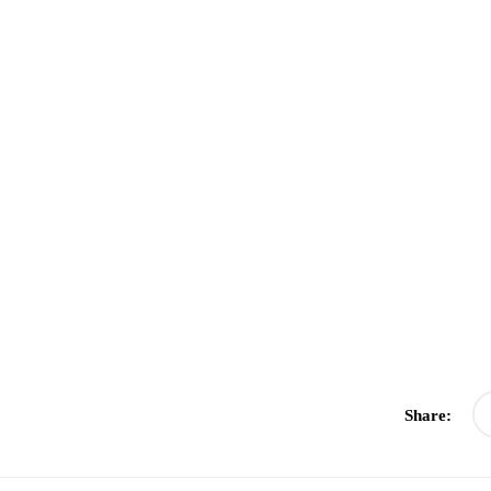
Share: