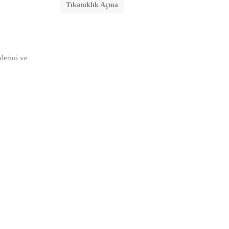
Tıkanıklık Açma
lerini ve