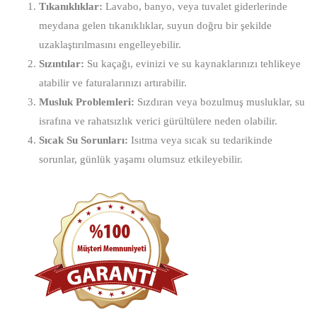
Tıkanıklıklar:
Lavabo, banyo, veya tuvalet giderlerinde
meydana gelen tıkanıklıklar, suyun doğru bir şekilde
uzaklaştırılmasını engelleyebilir.
Sızıntılar:
Su kaçağı, evinizi ve su kaynaklarınızı tehlikeye
atabilir ve faturalarınızı artırabilir.
Musluk Problemleri:
Sızdıran veya bozulmuş musluklar, su
israfına ve rahatsızlık verici gürültülere neden olabilir.
Sıcak Su Sorunları:
Isıtma veya sıcak su tedarikinde
sorunlar, günlük yaşamı olumsuz etkileyebilir.