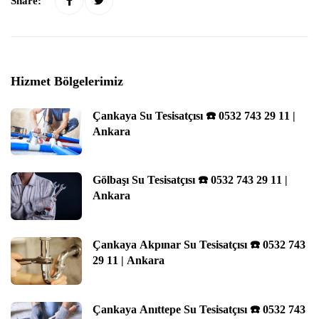
Share:
Hizmet Bölgelerimiz
Çankaya Su Tesisatçısı ☎️ 0532 743 29 11 |
Ankara
Gölbaşı Su Tesisatçısı ☎️ 0532 743 29 11 |
Ankara
Çankaya Akpınar Su Tesisatçısı ☎️ 0532 743
29 11 | Ankara
Çankaya Anıttepe Su Tesisatçısı ☎️ 0532 743