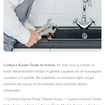
Çankaya Kazım Özalp Su tesisatı
, bir evin veya iş yerinin en
kritik bileşenlerinden biridir ve günlük yaşamda sık sık karşılaşılan
sorunlara yol açabilir. Bu makalede, su tesisatıyla ilgili yaygın
sorunları ele alacak ve bu sorunları nasıl çözebileceğinizi
anlatacağız.
✅ Çankaya Kazım Özalp Tıkanık Açma, ✅ Çankaya Kazım Özalp