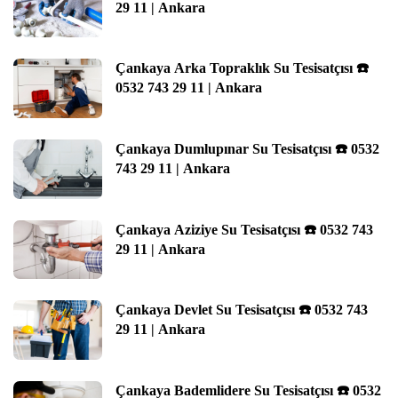
29 11 | Ankara
Çankaya Arka Topraklık Su Tesisatçısı ☎️
0532 743 29 11 | Ankara
Çankaya Dumlupınar Su Tesisatçısı ☎️ 0532
743 29 11 | Ankara
Çankaya Aziziye Su Tesisatçısı ☎️ 0532 743
29 11 | Ankara
Çankaya Devlet Su Tesisatçısı ☎️ 0532 743
29 11 | Ankara
Çankaya Bademlidere Su Tesisatçısı ☎️ 0532