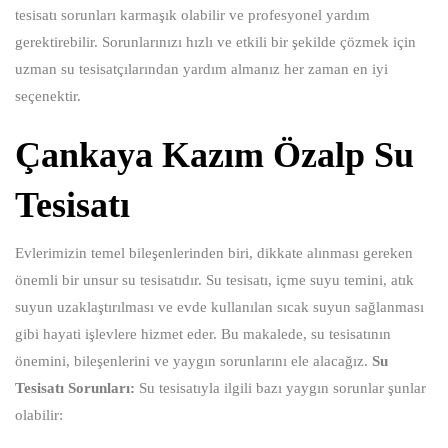
tesisatı sorunları karmaşık olabilir ve profesyonel yardım
gerektirebilir. Sorunlarınızı hızlı ve etkili bir şekilde çözmek için
uzman su tesisatçılarından yardım almanız her zaman en iyi
seçenektir.
Çankaya Kazım Özalp Su
Tesisatı
Evlerimizin temel bileşenlerinden biri, dikkate alınması gereken
önemli bir unsur su tesisatıdır. Su tesisatı, içme suyu temini, atık
suyun uzaklaştırılması ve evde kullanılan sıcak suyun sağlanması
gibi hayati işlevlere hizmet eder. Bu makalede, su tesisatının
önemini, bileşenlerini ve yaygın sorunlarını ele alacağız.
Su
Tesisatı Sorunları:
Su tesisatıyla ilgili bazı yaygın sorunlar şunlar
olabilir: