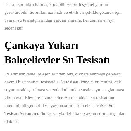
tesisatı sorunları karmaşık olabilir ve profesyonel yardım
gerektirebilir. Sorunlarınızı hızlı ve etkili bir şekilde çözmek için
uzman su tesisatçılarından yardım almanız her zaman en iyi
seçenektir.
Çankaya Yukarı
Bahçelievler Su Tesisatı
Evlerimizin temel bileşenlerinden biri, dikkate alınması gereken
önemli bir unsur su tesisatıdır. Su tesisatı, içme suyu temini, atık
suyun uzaklaştırılması ve evde kullanılan sıcak suyun sağlanması
gibi hayati işlevlere hizmet eder. Bu makalede, su tesisatının
önemini, bileşenlerini ve yaygın sorunlarını ele alacağız.
Su
Tesisatı Sorunları:
Su tesisatıyla ilgili bazı yaygın sorunlar şunlar
olabilir: