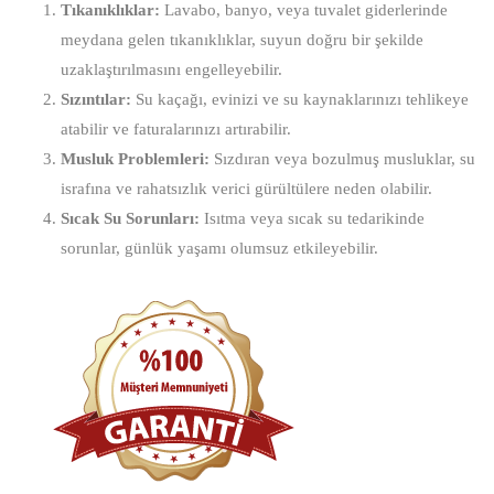
Tıkanıklıklar:
Lavabo, banyo, veya tuvalet giderlerinde
meydana gelen tıkanıklıklar, suyun doğru bir şekilde
uzaklaştırılmasını engelleyebilir.
Sızıntılar:
Su kaçağı, evinizi ve su kaynaklarınızı tehlikeye
atabilir ve faturalarınızı artırabilir.
Musluk Problemleri:
Sızdıran veya bozulmuş musluklar, su
israfına ve rahatsızlık verici gürültülere neden olabilir.
Sıcak Su Sorunları:
Isıtma veya sıcak su tedarikinde
sorunlar, günlük yaşamı olumsuz etkileyebilir.