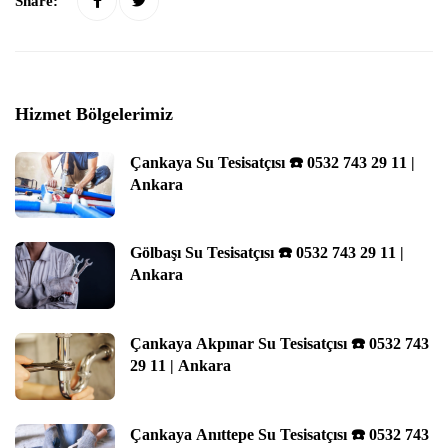
Share:
Hizmet Bölgelerimiz
Çankaya Su Tesisatçısı ☎️ 0532 743 29 11 |
Ankara
Gölbaşı Su Tesisatçısı ☎️ 0532 743 29 11 |
Ankara
Çankaya Akpınar Su Tesisatçısı ☎️ 0532 743
29 11 | Ankara
Çankaya Anıttepe Su Tesisatçısı ☎️ 0532 743