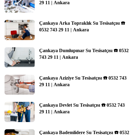
29 11 | Ankara
Çankaya Arka Topraklık Su Tesisatçısı ☎️
0532 743 29 11 | Ankara
Çankaya Dumlupınar Su Tesisatçısı ☎️ 0532
743 29 11 | Ankara
Çankaya Aziziye Su Tesisatçısı ☎️ 0532 743
29 11 | Ankara
Çankaya Devlet Su Tesisatçısı ☎️ 0532 743
29 11 | Ankara
Çankaya Bademlidere Su Tesisatçısı ☎️ 0532